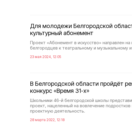
Для молодежи Белгородской облас
культурный абонемент
Проект «Абонемент в искусство» направлен н
белгородцев к театральному и музыкальному и
23 мая 2024, 12:05
В Белгородской области пройдёт р
конкурс «Время 31-х»
Школьники 46-й белгородской школы представи
проект, нацеленный на вовлечение подростков 
проектную деятельность.
28 марта 2022, 12:18