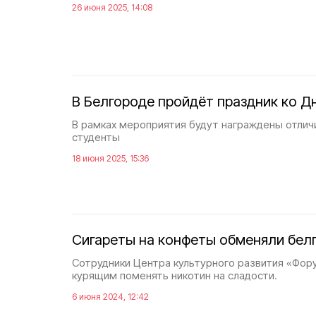
26 июня 2025, 14:08
В Белгороде пройдёт праздник ко 
В рамках мероприятия будут награждены отлич
студенты
18 июня 2025, 15:36
Сигареты на конфеты обменяли бел
Сотрудники Центра культурного развития «Фор
курящим поменять никотин на сладости.
6 июня 2024, 12:42