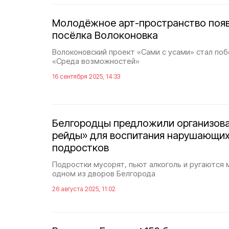
Молодёжное арт-пространство появ
посёлка Волоконовка
Волоконовский проект «Сами с усами» стал по
«Среда возможностей»
16 сентября 2025, 14:33
Белгородцы предложили организова
рейды» для воспитания нарушающих
подростков
Подростки мусорят, пьют алкоголь и ругаются 
одном из дворов Белгорода
26 августа 2025, 11:02