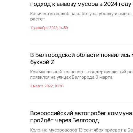
подход к вывозу мусора в 2024 году
Количество жалоб на работу на уборку и вывоз
растет.
11 декабря 2023, 14:59
В Белгородской области появились
буквой Z
Коммунальный транспорт, поддерживающий ро
появился на улицах Белгорода 3 марта
3 марта 2022, 10:28
Всероссийский автопробег коммуна
пройдёт через Белгород
Колонна мусоровозов 13 сентября приедет в Б