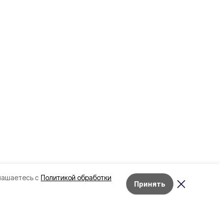
лашаетесь с
Политикой обработки
Принять