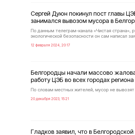
Сергей Дуюн покинул пост главы ЦЭ
занимался вывозом мусора в Белго
По данным телеграм-канала «Чистая страна», 
экологической безопасности он сам написал за
12 февраля 2024, 20:17
Белгородцы начали массово жалова
работу ЦЭБ во всех городах региона
По словам местных жителей, мусор не вывозят
20 декабря 2023, 15:21
Гладков заявил, что в Белгородской