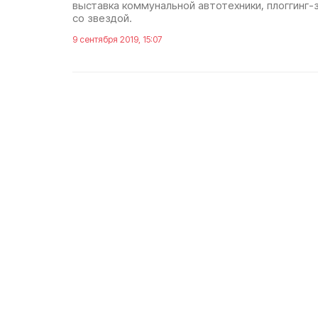
выставка коммунальной автотехники, плоггинг-
со звездой.
9 сентября 2019, 15:07