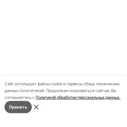
Cайт использует файлы cookie и сервисы сбора технических
данных посетителей.
Продолжая пользоваться сайтом, Вы
соглашаетесь с
Политикой обработки персональных данных.
Принять