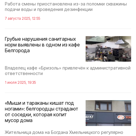
Работа смены приостановлена из-за поломки скважины
подачи воды и проведения дезинфекции
7 августа 2025, 12:55
Грубые нарушения санитарных
норм выявлены в одном из кафе
Белгорода
Владелец кафе «Бризоль» привлечён к административной
ответственности
1 июля 2025, 19:35
«Мыши и тараканы кишат под
ногами»: белгородцы страдают
от соседки, которая копит
мусор дома
Жительница дома на Богдана Хмельницкого регулярно