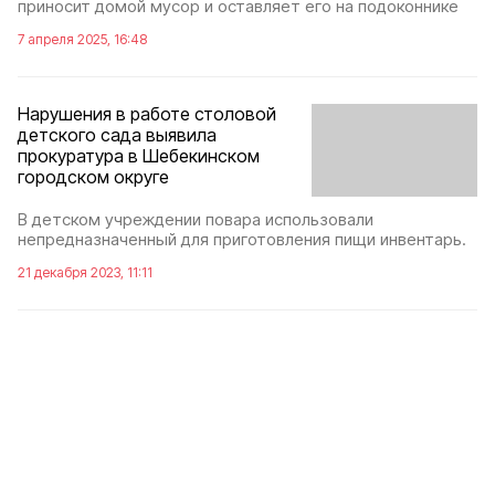
приносит домой мусор и оставляет его на подоконнике
7 апреля 2025, 16:48
Нарушения в работе столовой
детского сада выявила
прокуратура в Шебекинском
городском округе
В детском учреждении повара использовали
непредназначенный для приготовления пищи инвентарь.
21 декабря 2023, 11:11