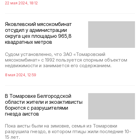
22 мая 2024, 18:12
Яковлевский мясокомбинат
отсудил у администрации
округа цех площадью 965,8
квадратных метров
Судом установленно, что ЗАО «Томаровский
мясокомбинат» с 1992 пользуется спорным объектом
недвижимости и занимается его содержанием.
8 мая 2024, 12:59
В Томаровке Белгородской
области жители и экоактивисты
борются с разрушителями
гнезда аистов
Пока аисты были на зимовке, семья из Томаровки
разрушила гнездо, в котором птицы жили последние 10-
15 лет.