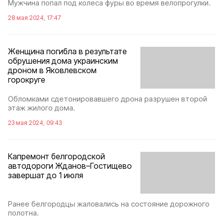
Мужчина попал под колеса фуры во время велопрогулки.
28 мая 2024, 17:47
Женщина погибла в результате
обрушения дома украинским
дроном в Яковлевском
горокруге
Обломками сдетонировавшего дрона разрушен второй
этаж жилого дома.
23 мая 2024, 09:43
Капремонт белгородской
автодороги Жданов–Гостищево
завершат до 1 июля
Ранее белгородцы жаловались на состояние дорожного
полотна.