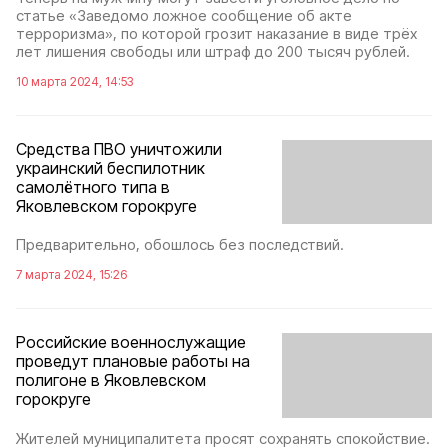
статье «Заведомо ложное сообщение об акте
терроризма», по которой грозит наказание в виде трёх
лет лишения свободы или штраф до 200 тысяч рублей.
10 марта 2024, 14:53
Средства ПВО уничтожили
украинский беспилотник
самолётного типа в
Яковлевском горокруге
Предварительно, обошлось без последствий.
7 марта 2024, 15:26
Российские военнослужащие
проведут плановые работы на
полигоне в Яковлевском
горокруге
Жителей муниципалитета просят сохранять спокойствие.