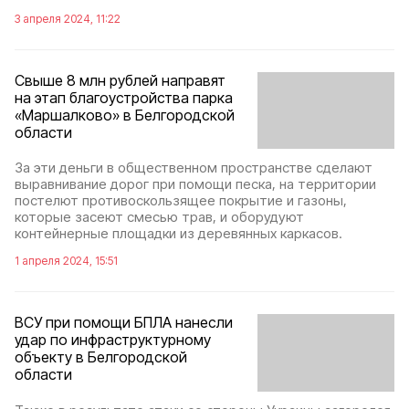
3 апреля 2024, 11:22
Свыше 8 млн рублей направят
на этап благоустройства парка
«Маршалково» в Белгородской
области
За эти деньги в общественном пространстве сделают
выравнивание дорог при помощи песка, на территории
постелют противоскользящее покрытие и газоны,
которые засеют смесью трав, и оборудуют
контейнерные площадки из деревянных каркасов.
1 апреля 2024, 15:51
ВСУ при помощи БПЛА нанесли
удар по инфраструктурному
объекту в Белгородской
области