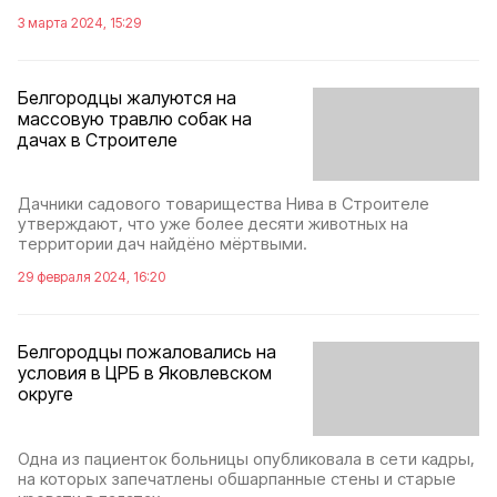
3 марта 2024, 15:29
Белгородцы жалуются на
массовую травлю собак на
дачах в Строителе
Дачники садового товарищества Нива в Строителе
утверждают, что уже более десяти животных на
территории дач найдёно мёртвыми.
29 февраля 2024, 16:20
Белгородцы пожаловались на
условия в ЦРБ в Яковлевском
округе
Одна из пациенток больницы опубликовала в сети кадры,
на которых запечатлены обшарпанные стены и старые