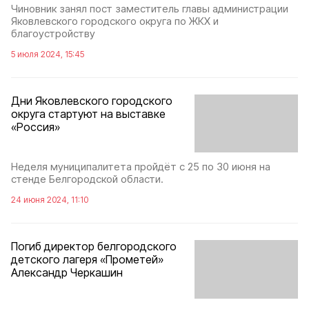
Чиновник занял пост заместитель главы администрации
Яковлевского городского округа по ЖКХ и
благоустройству
5 июля 2024, 15:45
Дни Яковлевского городского
округа стартуют на выставке
«Россия»
Неделя муниципалитета пройдёт с 25 по 30 июня на
стенде Белгородской области.
24 июня 2024, 11:10
Погиб директор белгородского
детского лагеря «Прометей»
Александр Черкашин