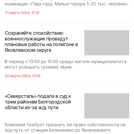
номинации «Парк года. Малые города 5-25 тыс. человек».
21 марта 2024, 17:10
Сохраняйте спокойствие:
военнослужащие проведут
плановые работы на полигоне в
Яковлевском округе
В период с 13:00 до 15:00 среды жители муниципалитета
могут услышать громкие звуки.
20 марта 2024, 12:53
«Северсталь» подала в суд к
трем районам Белгородской
области из-за ж/д пути
Компания требует признать её право собственности на
ж/д путь от станции Беленихино до Яковлевского