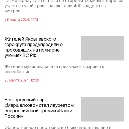
Также в результате атаки со стороны Украины загорелся
участок сухой травы на площади 400 квадратных
метров.
28 марта 2024, 17:12
Жителей Яковлевского
горокруга предупредили о
проходящих на полигоне
учениях ВС РФ
Жителей муниципалитета призывают сохранять
спокойствие.
25 марта 2024, 12:29
Белгородский парк
«Маршалково» стал лауреатом
всероссийской премии «Парки
России»
Общественное пространство было представлено в