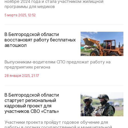
ноябре 2024 года и стала участником жилищной
программы для медиков
5 марта 2025, 12:52
В Белгородской области
восстановят работу бесплатных
автошкол
Выпускникам-водителям СПО предложат работу на
предприятиях региона
28 января 2025, 21:17
В Белгородской области
стартует региональный
кадровый проект для
участников СВО «Сталь»
Участники проекта пройдут годовое обучение для
работы в органах государственной и муниципальной