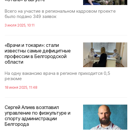
Всего на участие в региональном кадровом проекте
было подано 349 заявок
3 июля 2025, 10:11
«Врачи и токари»: стали
известны самые дефицитные
профессии в Белгородской
области
На одну вакансию врача в регионе приходится 0,5
резюме
18 июня 2025, 11:48
Сергей Алиев возглавил
управление по физкультуре и
спорту администрации
Белгорода