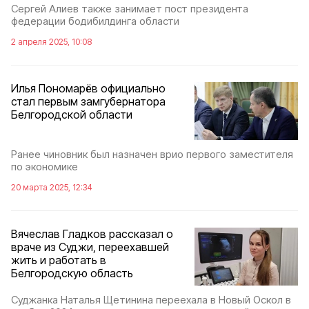
Сергей Алиев также занимает пост президента
федерации бодибилдинга области
2 апреля 2025, 10:08
Илья Пономарёв официально
стал первым замгубернатора
Белгородской области
Ранее чиновник был назначен врио первого заместителя
по экономике
20 марта 2025, 12:34
Вячеслав Гладков рассказал о
враче из Суджи, переехавшей
жить и работать в
Белгородскую область
Суджанка Наталья Щетинина переехала в Новый Оскол в