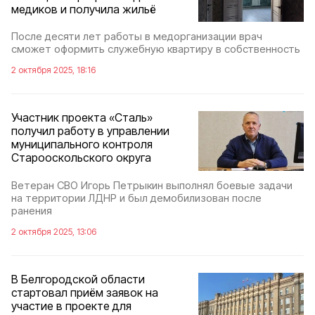
медиков и получила жильё
После десяти лет работы в медорганизации врач
сможет оформить служебную квартиру в собственность
2 октября 2025, 18:16
Участник проекта «Сталь»
получил работу в управлении
муниципального контроля
Старооскольского округа
Ветеран СВО Игорь Петрыкин выполнял боевые задачи
на территории ЛДНР и был демобилизован после
ранения
2 октября 2025, 13:06
В Белгородской области
стартовал приём заявок на
участие в проекте для