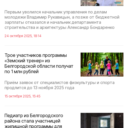
Первым уволился начальник управления по делам
молодежи Владимир Рукавицын, а позже от бюджетной
зарплаты отказался и начальник департамента
строительства и архитектуры Александр Бондаренко
24 октября 2025, 18:14
Трое участников программы
«Земский тренер» из
Белгородской области получат
по 1 млн рублей
Приём заявок от специалистов физкультуры и спорта
продлится до 13 ноября 2025 года
15 октября 2025, 15:45
Педиатр из Белгородского
района стала участницей
жилищной программы для