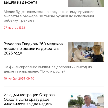
вышла из декрета
Медик будет ежемесячно получать стимулирующие
выплаты в размере 30 тысяч рублей до исполнения
ребёнку трёх лет
27 марта , 15:33
Вячеслав Гладков: 260 медиков
досрочно вышли из декрета в
2025 году
На финансирование выплат за досрочный выход из
декрета направлено 115 млн рублей
19 ноября 2025, 09:40
Из администрации Старого
Оскола ушли сразу двое
чиновников за две недели