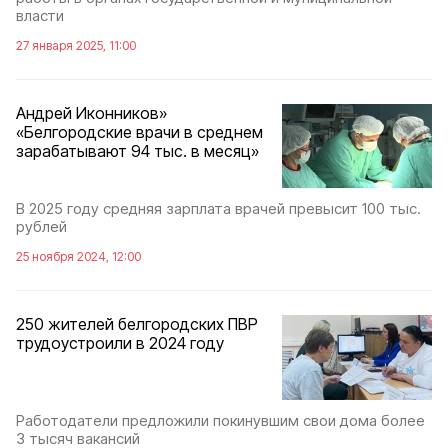
власти
27 января 2025, 11:00
Андрей Иконников»
«Белгородские врачи в среднем
зарабатывают 94 тыс. в месяц»
В 2025 году средняя зарплата врачей превысит 100 тыс.
рублей
25 ноября 2024, 12:00
250 жителей белгородских ПВР
трудоустроили в 2024 году
Работодатели предложили покинувшим свои дома более
3 тысяч вакансий