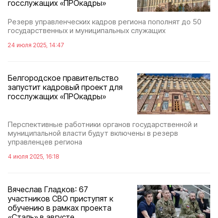
госслужащих «ПРОкадры»
Резерв управленческих кадров региона пополнят до 50
государственных и муниципальных служащих
24 июля 2025, 14:47
Белгородское правительство
запустит кадровый проект для
госслужащих «ПРОкадры»
Перспективные работники органов государственной и
муниципальной власти будут включены в резерв
управленцев региона
4 июля 2025, 16:18
Вячеслав Гладков: 67
участников СВО приступят к
обучению в рамках проекта
«Сталь» в августе