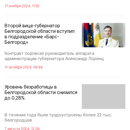
17 ноября 2024, 11:55
Второй вице-губернатор
Белгородской области вступил
в подразделение «Барс-
Белгород»
Контракт подписал руководитель аппарата
администрации губернатора Александр Лоренц
11 октября 2024, 09:48
Уровень безработицы в
Белгородской области снизился
до 0,28%
В течение года были трудоустроены более 22 тыс.
белгородцев
7 августа 2024, 12:09