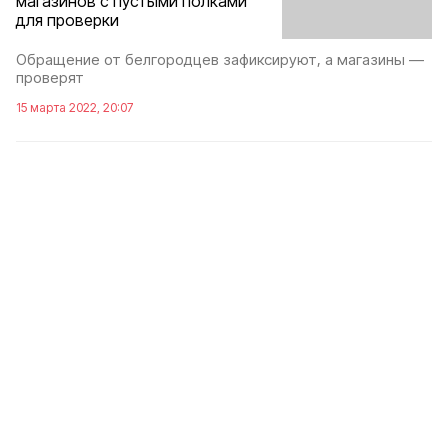
магазинов с пустыми полками
для проверки
Обращение от белгородцев зафиксируют, а магазины —
проверят
15 марта 2022, 20:07