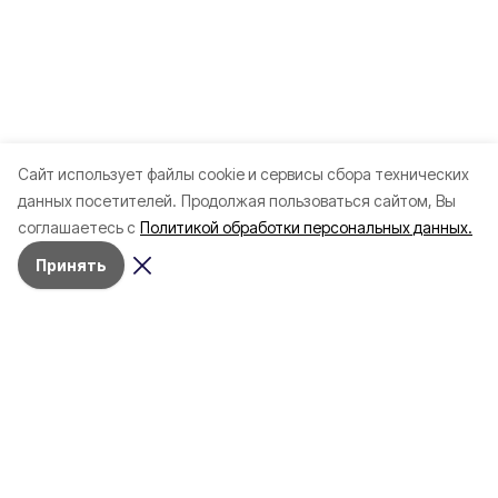
Cайт использует файлы cookie и сервисы сбора технических
данных посетителей.
Продолжая пользоваться сайтом, Вы
соглашаетесь с
Политикой обработки персональных данных.
Принять
Разделы
Новости
Статьи
Здоровье