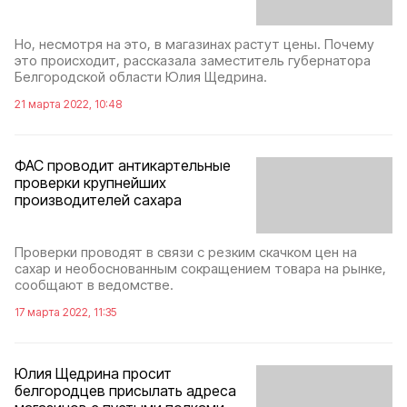
Но, несмотря на это, в магазинах растут цены. Почему
это происходит, рассказала заместитель губернатора
Белгородской области Юлия Щедрина.
21 марта 2022, 10:48
ФАС проводит антикартельные
проверки крупнейших
производителей сахара
Проверки проводят в связи с резким скачком цен на
сахар и необоснованным сокращением товара на рынке,
сообщают в ведомстве.
17 марта 2022, 11:35
Юлия Щедрина просит
белгородцев присылать адреса