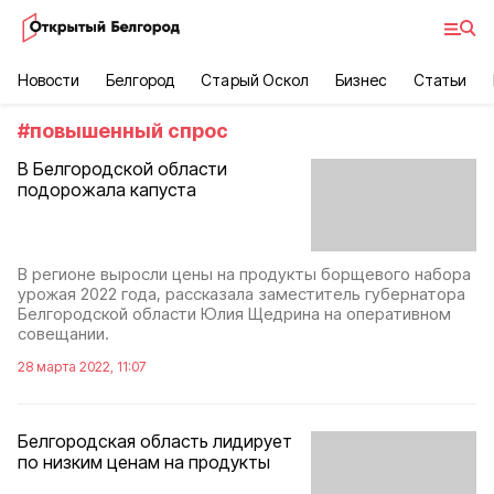
Новости
Белгород
Старый Оскол
Бизнес
Статьи
#
повышенный спрос
В Белгородской области
подорожала капуста
В регионе выросли цены на продукты борщевого набора
урожая 2022 года, рассказала заместитель губернатора
Белгородской области Юлия Щедрина на оперативном
совещании.
28 марта 2022, 11:07
Белгородская область лидирует
по низким ценам на продукты