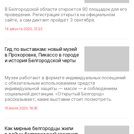
В Белгородской области откроется 90 площадок для его
проведения. Регистрация открыта на официальном
сайте, а сам диктант пройдёт 3 сентября.
14 августа 2020, 12:23
Гид по выставкам: новый музей
в Прохоровке, Пикассо в городе
и история Белгородской черты
Музеи работают в формате индивидуальных посещений
с обязательным использованием средств
индивидуальной защиты — масок — и соблюдением
социальной дистанции. «Открытый Белгород»
рассказывает, какие выставки стоит посмотреть.
15 июля 2020, 16:35
Как мирные белгородцы жили