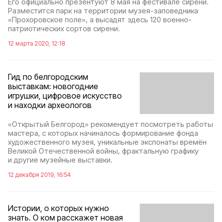
Его официально презентуют 8 мая на фестивале сирени.
Разместится парк на территории музея-заповедника
«Прохоровское поле», а высадят здесь 120 военно-
патриотических сортов сирени.
12 марта 2020, 12:18
Гид по белгородским
выставкам: новогодние
игрушки, цифровое искусство
и находки археологов
«Открытый Белгород» рекомендует посмотреть работы
мастера, с которых начиналось формирование фонда
художественного музея, уникальные экспонаты времён
Великой Отечественной войны, фрактальную графику
и другие музейные выставки.
12 декабря 2019, 16:54
Истории, о которых нужно
знать. О ком расскажет новая