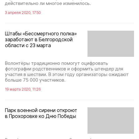
действительно ли многое изменилось.
3 апреля 2020, 17:50
Штабы «Бессмертного полка»
заработают в Белгородской
области с 23 марта
Волонтёры традиционно помогут оцифровать
фотографии родственников и оформить штендер для
участия в шествии. В этом году организаторы ожидают
больше 75 000 участников.
19 марта 2020, 11:26
Парк военной сирени откроют
в Прохоровке ко Дню Победы